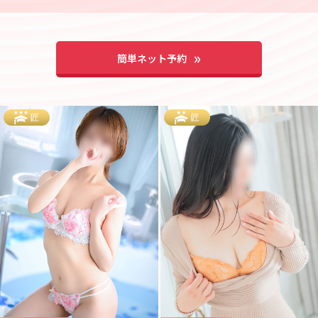
簡単ネット予約