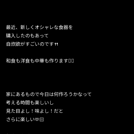
最近、新しくオシャレな食器を
購入したのもあって
自炊欲がすごいのです🍴
和食も洋食も中華も作ります✌🏻
家にあるもので今日は何作ろうかなって
考える時間も楽しいし
見た目よし！味よし！だと
さらに楽しい🫶🏻