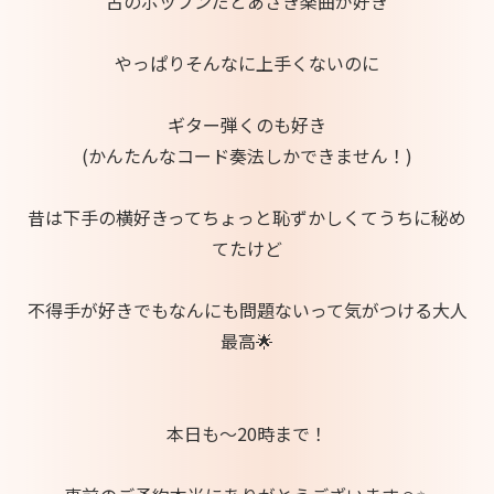
古のポップンだとあさき楽曲が好き
やっぱりそんなに上手くないのに
ギター弾くのも好き
(かんたんなコード奏法しかできません！)
昔は下手の横好きってちょっと恥ずかしくてうちに秘め
てたけど
不得手が好きでもなんにも問題ないって気がつける大人
最高︎🌟
本日も～20時まで！