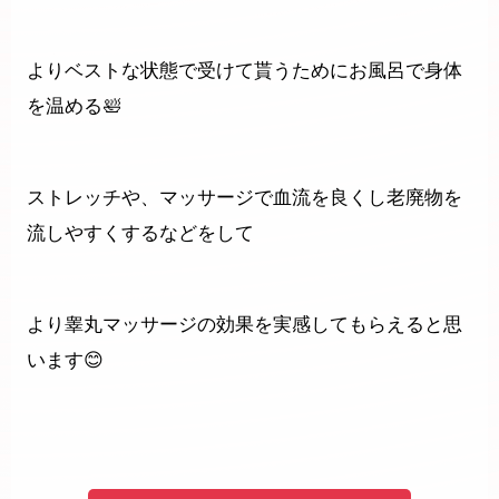
よりベストな状態で受けて貰うためにお風呂で身体
を温める🛀
ストレッチや、マッサージで血流を良くし老廃物を
流しやすくするなどをして
より睾丸マッサージの効果を実感してもらえると思
います😊