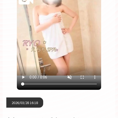
2026/03/28 16:18