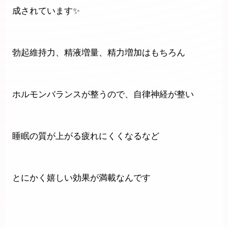
成されています✨️
勃起維持力、精液増量、精力増加はもちろん
ホルモンバランスが整うので、自律神経が整い
睡眠の質が上がる疲れにくくなるなど
とにかく嬉しい効果が満載なんです