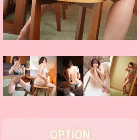
OPTION