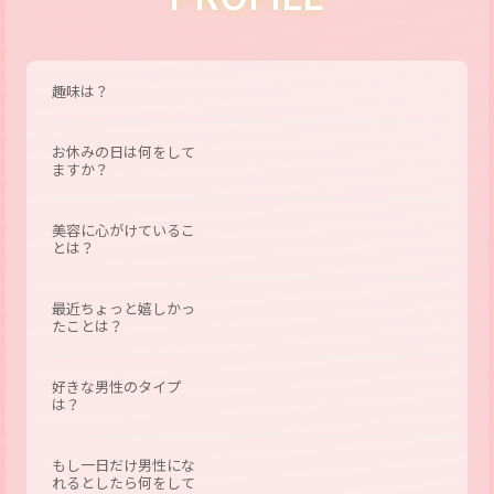
趣味は？
お休みの日は何をして
ますか？
美容に心がけているこ
とは？
最近ちょっと嬉しかっ
たことは？
好きな男性のタイプ
は？
もし一日だけ男性にな
れるとしたら何をして