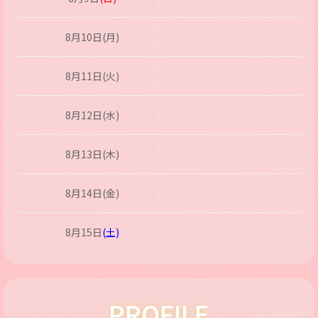
8月10日(月)
8月11日(火)
8月12日(水)
8月13日(木)
8月14日(金)
8月15日
(土)
PROFILE