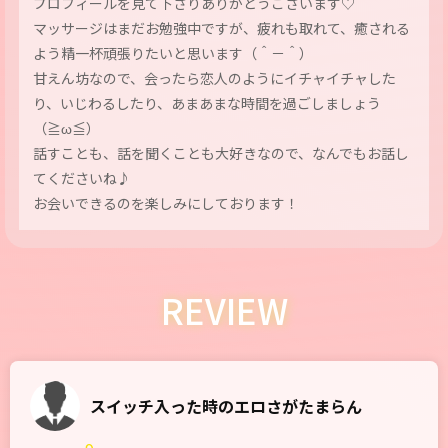
プロフィールを見て下さりありがとうございます♡
マッサージはまだお勉強中ですが、疲れも取れて、癒される
よう精一杯頑張りたいと思います（＾－＾）
甘えん坊なので、会ったら恋人のようにイチャイチャした
り、いじわるしたり、あまあまな時間を過ごしましょう
（≧ω≦）
話すことも、話を聞くことも大好きなので、なんでもお話し
てくださいね♪
お会いできるのを楽しみにしております！
REVIEW
スイッチ入った時のエロさがたまらん