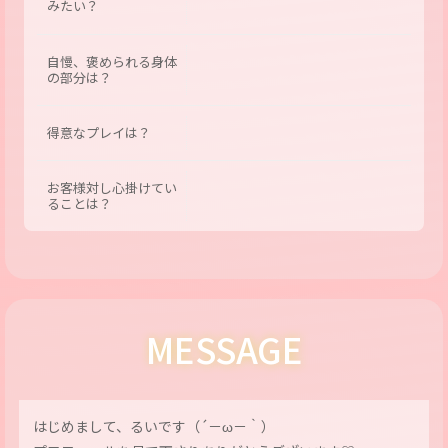
みたい？
自慢、褒められる身体
の部分は？
得意なプレイは？
お客様対し心掛けてい
ることは？
MESSAGE
はじめまして、るいです（´－ω－｀）