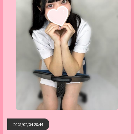
2025/02/04 20:44